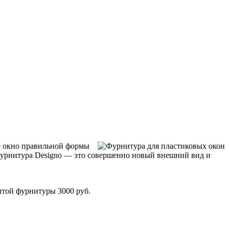
ое окно правильной формы
фурнитура Designo — это совершенно новый внешний вид и
ытой фурнитуры 3000 руб.