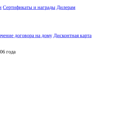
и
Сертификаты и награды
Дилерам
чение договора на дому
Дисконтная карта
06 года